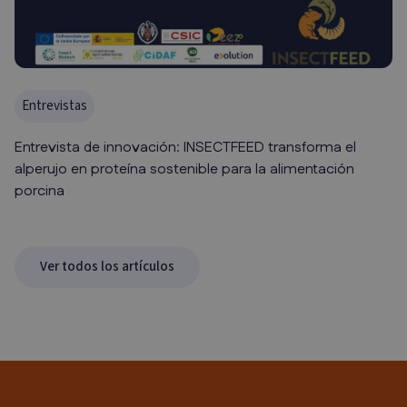
Entrevistas
Entrevista de innovación: INSECTFEED transforma el
alperujo en proteína sostenible para la alimentación
porcina
Ver todos los artículos