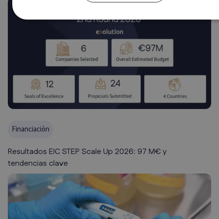
Financiación
Resultados EIC STEP Scale Up 2026: 97 M€ y
tendencias clave