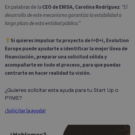
En palabras de la
CEO de ENISA, Carolina Rodríguez
:
“El
desarrollo de este mecanismo garantiza la estabilidad a
largo plazo de esta entidad pública.”
Si quieres impulsar tu proyecto de I+D+i, Evolution
Europe puede ayudarte a identificar la mejor línea de
financiación, preparar una solicitud sólida y
acompañarte en todo el proceso, para que puedas
centrarte en hacer realidad tu visión.
¿Quieres solicitar esta ayuda para tu Start Up o
PYME?
¡Solicitar la ayuda!