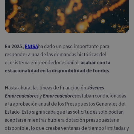
En 2025,
ENISA
ha dado un paso importante para
responder a una de las demandas históricas del
ecosistema emprendedor español:
acabar con la
estacionalidad en la disponibilidad de fondos
.
Hasta ahora, las líneas de financiación
Jóvenes
Emprendedores
y
Emprendedores
estaban condicionadas
a la aprobación anual de los Presupuestos Generales del
Estado. Esto significaba que las solicitudes solo podían
aceptarse mientras hubiera dotación presupuestaria
disponible, lo que creaba ventanas de tiempo limitadas y