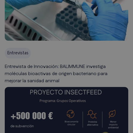
Entrevistas
Entrevista de Innovación: BALIMMUNE investiga
moléculas bioactivas de origen bacteriano para
mejorar la sanidad animal