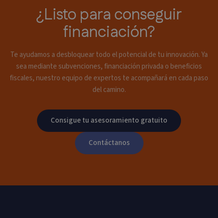
¿Listo para conseguir
financiación?
Te ayudamos a desbloquear todo el potencial de tu innovación. Ya
sea mediante subvenciones, financiación privada o beneficios
fiscales, nuestro equipo de expertos te acompañará en cada paso
del camino.
Consigue tu asesoramiento gratuito
Contáctanos