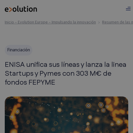
Inicio – Evolution Europe – Impulsando la innovación
Resumen de las n
Financiación
ENISA unifica sus líneas y lanza la linea
Startups y Pymes con 303 M€ de
fondos FEPYME