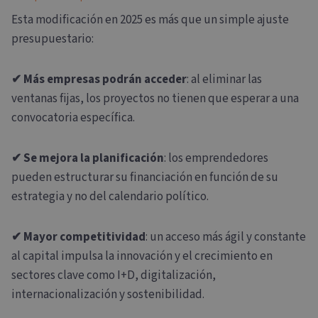
Esta modificación en 2025 es más que un simple ajuste
presupuestario:
✔ Más empresas podrán acceder
: al eliminar las
ventanas fijas, los proyectos no tienen que esperar a una
convocatoria específica.
✔ Se mejora la planificación
: los emprendedores
pueden estructurar su financiación en función de su
estrategia y no del calendario político.
✔ Mayor competitividad
: un acceso más ágil y constante
al capital impulsa la innovación y el crecimiento en
sectores clave como I+D, digitalización,
internacionalización y sostenibilidad.