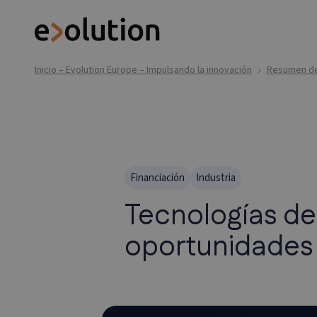
Inicio – Evolution Europe – Impulsando la innovación
Resumen de 
Financiación
Industria
Tecnologías de
oportunidades 