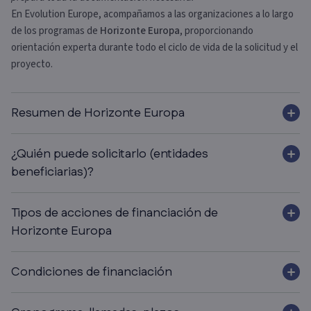
En Evolution Europe, acompañamos a las organizaciones a lo largo
de los programas de
Horizonte Europa
, proporcionando
orientación experta durante todo el ciclo de vida de la solicitud y el
proyecto.
Resumen de Horizonte Europa
¿Quién puede solicitarlo (entidades
beneficiarias)?
Tipos de acciones de financiación de
Horizonte Europa
Condiciones de financiación