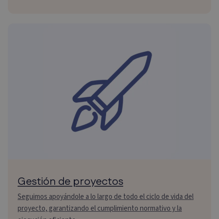
Gestión de proyectos
Seguimos apoyándole a lo largo de todo el ciclo de vida del
proyecto, garantizando el cumplimiento normativo y la