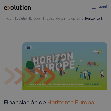
Menú
Inicio – Evolution Europe – Impulsando la innovación
Horizonte Europa | Apoyo a la financiación
Financiación de
Horizonte Europa