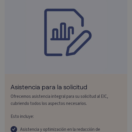
Asistencia para la solicitud
Ofrecemos asistencia integral para su solicitud al EIC,
cubriendo todos los aspectos necesarios.
Esto incluye:
Asistencia y optimización en la redacción de