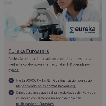
Eureka Eurostars
Acelera la entrada al mercado de productos innovadores
mediante colaboración internacional en I+D liderada por
pymes.
Hasta 500.000 € – 1 millón € de financiación por socio
(dependiendo de las normas nacionales).
Dirigido a pymes que realizan actividades de I+D y que
colaboran con al menos un socio de otro país
participante en Eurostars.