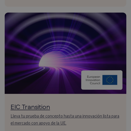
EIC Transition
Lleva tu prueba de concepto hasta una innovación lista para
el mercado con apoyo de la UE.