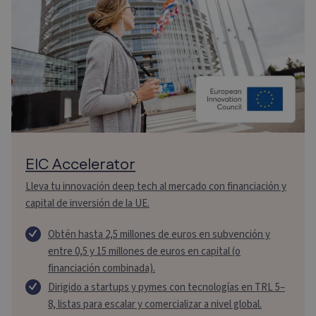
EIC Accelerator
Lleva tu innovación deep tech al mercado con financiación y
capital de inversión de la UE.
Obtén hasta 2,5 millones de euros en subvención y
entre 0,5 y 15 millones de euros en capital (o
financiación combinada).
Dirigido a startups y pymes con tecnologías en TRL 5–
8, listas para escalar y comercializar a nivel global.