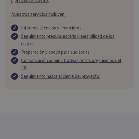
ejecución eficiente.
Nuestros servicios incluyen:
Informes técnicos y financieros.
Seguimiento presupuestario y elegibilidad de los
costes.
Preparación y apoyo para auditorías.
Comunicación administrativa con los organismos del
EIC.
Seguimiento hasta el cierre del proyecto.