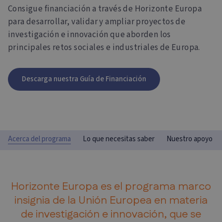
Consigue financiación a través de Horizonte Europa
para desarrollar, validar y ampliar proyectos de
investigación e innovación que aborden los
principales retos sociales e industriales de Europa.
Descarga nuestra Guía de Financiación
Acerca del programa
Lo que necesitas saber
Nuestro apoyo
Horizonte Europa es el programa marco
insignia de la Unión Europea en materia
de investigación e innovación, que se