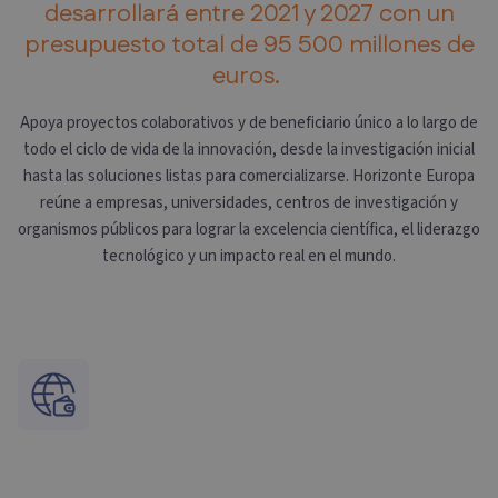
desarrollará entre 2021 y 2027 con un
presupuesto total de 95 500 millones de
euros.
Apoya proyectos colaborativos y de beneficiario único a lo largo de
todo el ciclo de vida de la innovación, desde la investigación inicial
hasta las soluciones listas para comercializarse. Horizonte Europa
reúne a empresas, universidades, centros de investigación y
organismos públicos para lograr la excelencia científica, el liderazgo
tecnológico y un impacto real en el mundo.