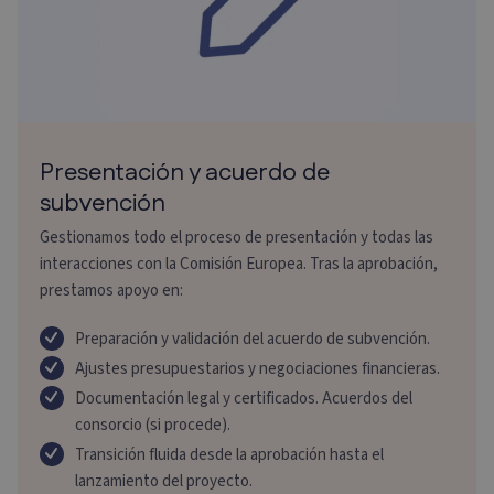
Presentación y acuerdo de
subvención
Gestionamos todo el proceso de presentación y todas las
interacciones con la Comisión Europea.
Tras la aprobación,
prestamos apoyo en:
Preparación y validación del acuerdo de subvención.
Ajustes presupuestarios y negociaciones financieras.
Documentación legal y certificados.
Acuerdos del
consorcio (si procede).
Transición fluida desde la aprobación hasta el
lanzamiento del proyecto.