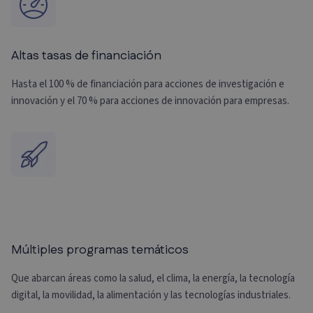
Altas tasas de financiación
Hasta el 100 % de financiación para acciones de investigación e
innovación y el 70 % para acciones de innovación para empresas.
Múltiples programas temáticos
Que abarcan áreas como la salud, el clima, la energía, la tecnología
digital, la movilidad, la alimentación y las tecnologías industriales.