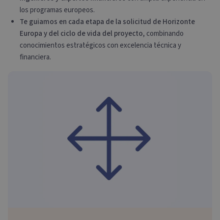
los programas europeos.
Te guiamos en cada etapa de la solicitud de Horizonte
Europa y del ciclo de vida del proyecto
, combinando
conocimientos estratégicos con excelencia técnica y
financiera.