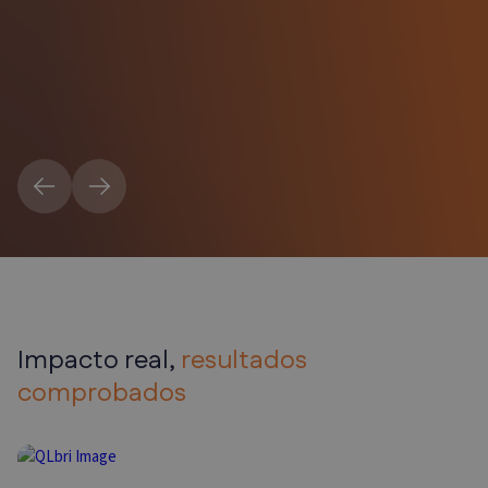
Impacto real,
resultados
comprobados