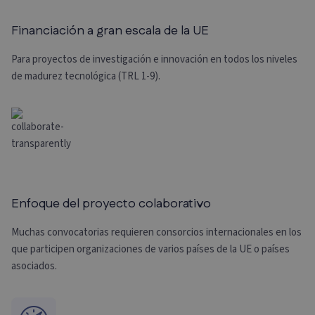
Financiación a gran escala de la UE
Para proyectos de investigación e innovación en todos los niveles
de madurez tecnológica (TRL 1-9).
Enfoque del proyecto colaborativo
Muchas convocatorias requieren consorcios internacionales en los
que participen organizaciones de varios países de la UE o países
asociados.