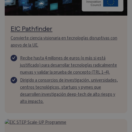
EIC Pathfinder
Convierte ciencia visionaria en tecnologías disruptivas con
apoyo de la UE.
Recibe hasta 4 millones de euros (o más si está
justificado) para desarrollar tecnologías radicalmente
nuevas y validar la prueba de concepto (TRL 1–4).
Dirigido a consorcios de investigación, universidades,
centros tecnológicos, startups y pymes que
desarrollen investigación deep-tech de alto riesgo y
alto impacto.