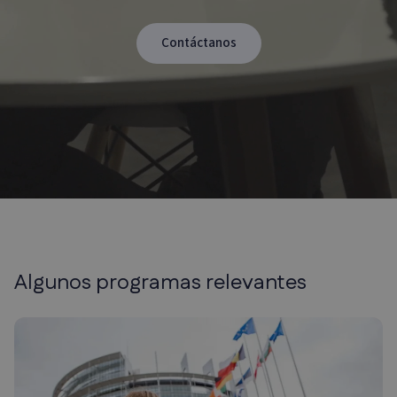
Contáctanos
Algunos programas relevantes