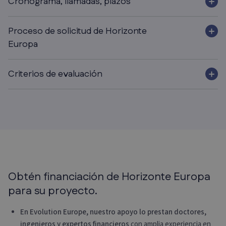
Cronograma, llamadas, plazos
Proceso de solicitud de Horizonte
Europa
Criterios de evaluación
Obtén financiación de Horizonte Europa
para su proyecto.
En Evolution Europe, nuestro apoyo lo prestan doctores,
ingenieros y expertos financieros
con amplia experiencia en