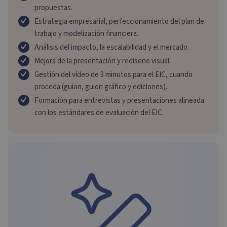
propuestas.
Estrategia empresarial, perfeccionamiento del plan de
trabajo y modelización financiera.
Análisis del impacto, la escalabilidad y el mercado.
Mejora de la presentación y rediseño visual.
Gestión del vídeo de 3 minutos para el EIC, cuando
proceda (guion, guion gráfico y ediciones).
Formación para entrevistas y presentaciones alineada
con los estándares de evaluación del EIC.