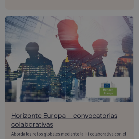
Horizonte Europa – convocatorias
colaborativas
Aborda los retos globales mediante la I+i colaborativa con el