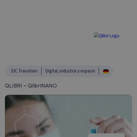
EIC Transition
Digital, industria y espacio
QLIBRI – QlibriNANO