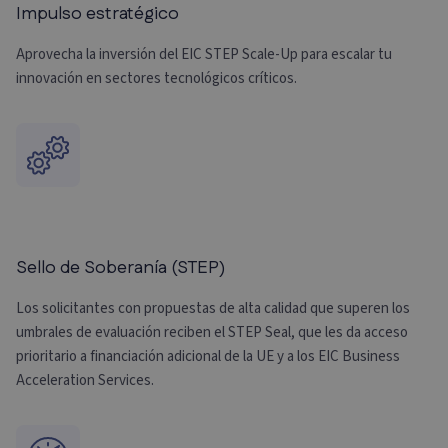
Impulso estratégico
Aprovecha la inversión del EIC STEP Scale-Up para escalar tu
innovación en sectores tecnológicos críticos.
Sello de Soberanía (STEP)
Los solicitantes con propuestas de alta calidad que superen los
umbrales de evaluación reciben el STEP Seal, que les da acceso
prioritario a financiación adicional de la UE y a los EIC Business
Acceleration Services.