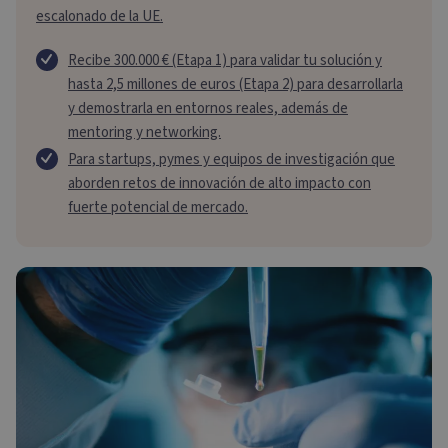
escalonado de la UE.
Recibe 300.000 € (Etapa 1) para validar tu solución y
hasta 2,5 millones de euros (Etapa 2) para desarrollarla
y demostrarla en entornos reales, además de
mentoring y networking.
Para startups, pymes y equipos de investigación que
aborden retos de innovación de alto impacto con
fuerte potencial de mercado.