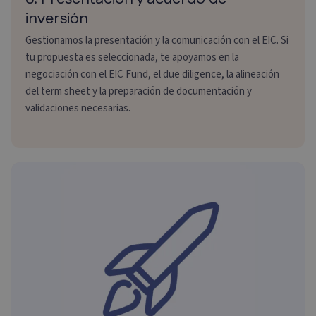
inversión
Gestionamos la presentación y la comunicación con el EIC. Si
tu propuesta es seleccionada, te apoyamos en la
negociación con el EIC Fund, el due diligence, la alineación
del term sheet y la preparación de documentación y
validaciones necesarias.