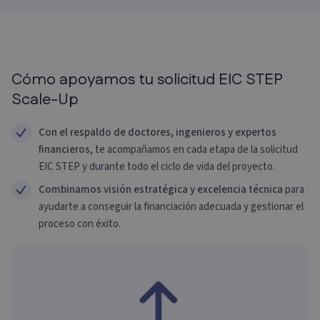
Cómo apoyamos tu solicitud EIC STEP
Scale-Up
Con el respaldo de doctores, ingenieros y expertos
financieros
, te acompañamos en cada etapa de la solicitud
EIC STEP y durante todo el ciclo de vida del proyecto.
Combinamos visión estratégica y excelencia técnica
para
ayudarte a conseguir la financiación adecuada y gestionar el
proceso con éxito.