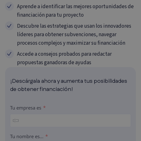
Aprende a identificar las mejores oportunidades de
financiación para tu proyecto
Descubre las estrategias que usan los innovadores
líderes para obtener subvenciones, navegar
procesos complejos y maximizar su financiación
Accede a consejos probados para redactar
propuestas ganadoras de ayudas
¡Descárgala ahora y aumenta tus posibilidades
de obtener financiación!