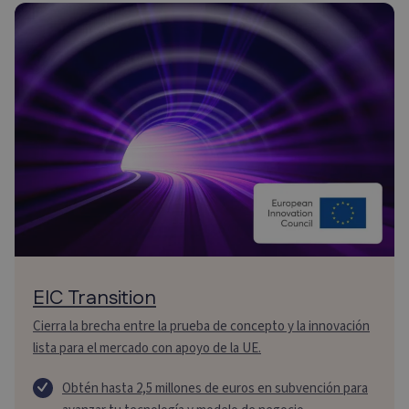
EIC Transition
Cierra la brecha entre la prueba de concepto y la innovación
lista para el mercado con apoyo de la UE.
Obtén hasta 2,5 millones de euros en subvención para