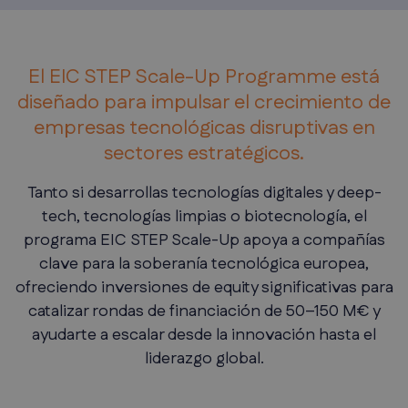
El EIC STEP Scale-Up Programme está
diseñado para impulsar el crecimiento de
empresas tecnológicas disruptivas en
sectores estratégicos.
Tanto si desarrollas tecnologías digitales y deep-
tech, tecnologías limpias o biotecnología, el
programa EIC STEP Scale-Up apoya a compañías
clave para la soberanía tecnológica europea,
ofreciendo inversiones de equity significativas para
catalizar rondas de financiación de 50–150 M€ y
ayudarte a escalar desde la innovación hasta el
liderazgo global.