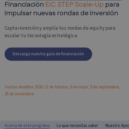
Financiación
EIC STEP Scale-Up
para
impulsar nuevas rondas de inversión
Capta inversión y amplía tus rondas de equity para
escalar tu tecnología estratégica.
Descarga nuestra guía de financiación
Fechas deadline 2026: 11 de febrero, 6 de mayo, 9 de septiembre,
25 de noviembre
Acerca de este programa
Lo que necesitas saber
Nuestro Apo