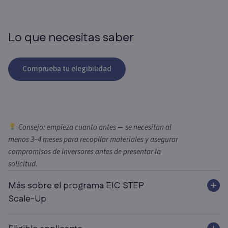
Lo que necesitas saber
Comprueba tu elegibilidad
Consejo: empieza cuanto antes — se necesitan al
menos 3–4 meses para recopilar materiales y asegurar
compromisos de inversores antes de presentar la
solicitud.
Más sobre el programa EIC STEP
Scale-Up