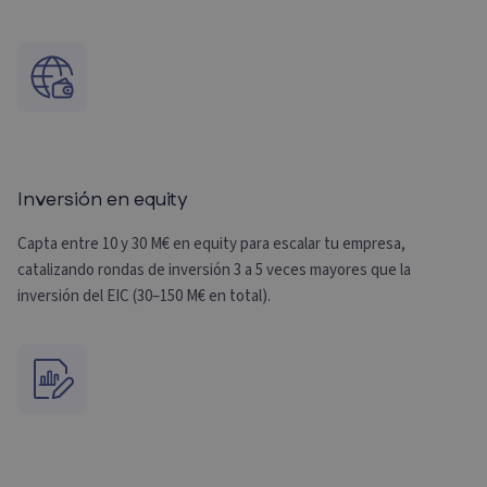
Inversión en equity
Capta entre 10 y 30 M€ en equity para escalar tu empresa,
catalizando rondas de inversión 3 a 5 veces mayores que la
inversión del EIC (30–150 M€ en total).