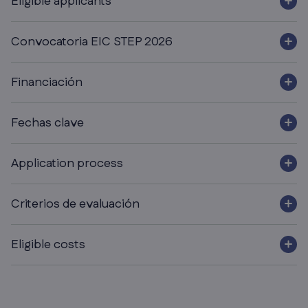
Eligible applicants
Convocatoria EIC STEP 2026
Financiación
Fechas clave
Application process
Criterios de evaluación
Eligible costs