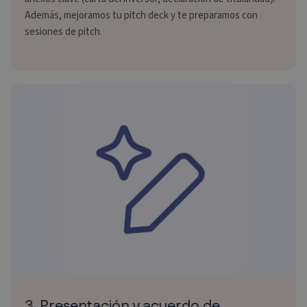
Además, mejoramos tu pitch deck y te preparamos con
sesiones de pitch.
3. Presentación y acuerdo de