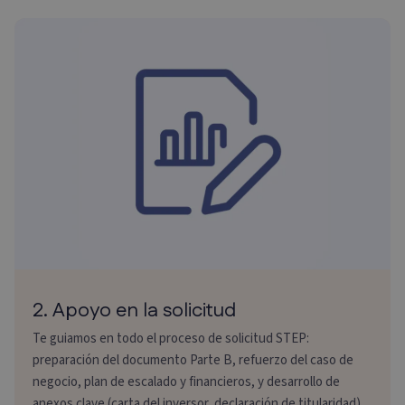
2. Apoyo en la solicitud
Te guiamos en todo el proceso de solicitud STEP:
preparación del documento Parte B, refuerzo del caso de
negocio, plan de escalado y financieros, y desarrollo de
anexos clave (carta del inversor, declaración de titularidad).