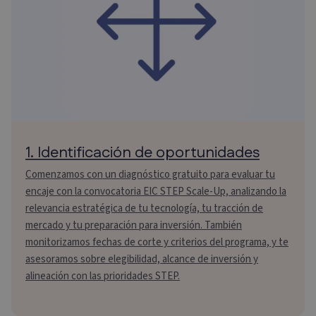
1. Identificación de oportunidades
Comenzamos con un diagnóstico gratuito para evaluar tu
encaje con la convocatoria EIC STEP Scale-Up, analizando la
relevancia estratégica de tu tecnología, tu tracción de
mercado y tu preparación para inversión. También
monitorizamos fechas de corte y criterios del programa, y te
asesoramos sobre elegibilidad, alcance de inversión y
alineación con las prioridades STEP.