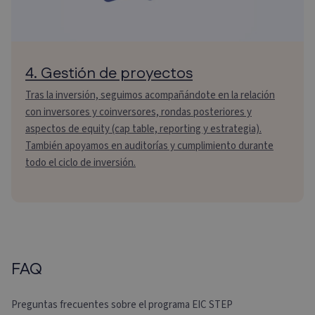
4. Gestión de proyectos
Tras la inversión, seguimos acompañándote en la relación
con inversores y coinversores, rondas posteriores y
aspectos de equity (cap table, reporting y estrategia).
También apoyamos en auditorías y cumplimiento durante
todo el ciclo de inversión.
FAQ
Preguntas frecuentes sobre el programa EIC STEP