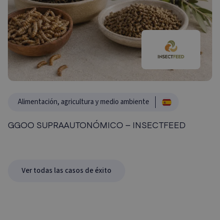
Alimentación, agricultura y medio ambiente
GGOO SUPRAAUTONÓMICO – INSECTFEED
Ver todas las casos de éxito