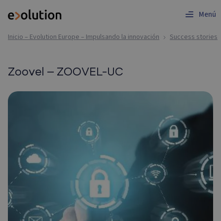
Menú
Inicio – Evolution Europe – Impulsando la innovación
Success stories
Zoovel – ZOOVEL-UC