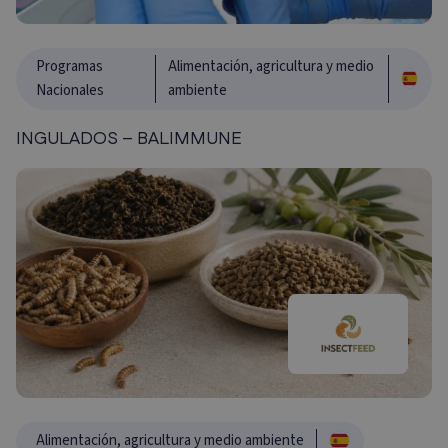
Programas
Alimentación, agricultura y medio
Nacionales
ambiente
INGULADOS – BALIMMUNE
Alimentación, agricultura y medio ambiente