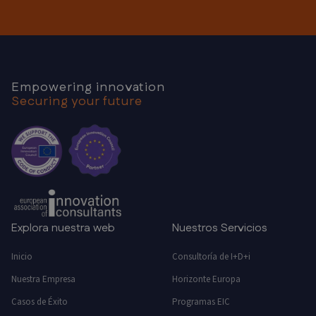
Empowering innovation
Securing your future
Explora nuestra web
Nuestros Servicios
Inicio
Consultoría de I+D+i
Nuestra Empresa
Horizonte Europa
Casos de Éxito
Programas EIC