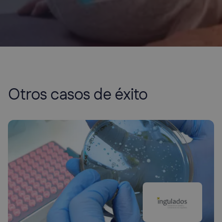
Otros casos de éxito