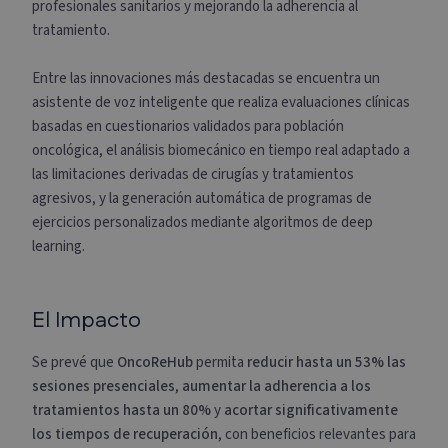
profesionales sanitarios y mejorando la adherencia al
tratamiento.
Entre las innovaciones más destacadas se encuentra un
asistente de voz inteligente que realiza evaluaciones clínicas
basadas en cuestionarios validados para población
oncológica, el análisis biomecánico en tiempo real adaptado a
las limitaciones derivadas de cirugías y tratamientos
agresivos, y la generación automática de programas de
ejercicios personalizados mediante algoritmos de deep
learning.
El Impacto
Se prevé que
OncoReHub
permita
reducir hasta un 53% las
sesiones presenciales
,
aumentar la adherencia a los
tratamientos hasta un 80%
y
acortar significativamente
los tiempos de recuperación
, con beneficios relevantes para