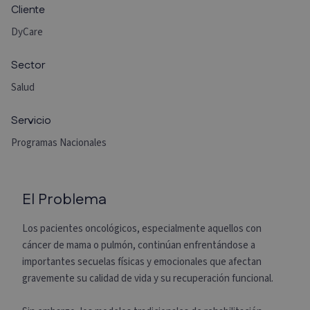
Cliente
DyCare
Sector
Salud
Servicio
Programas Nacionales
El Problema
Los pacientes oncológicos, especialmente aquellos con
cáncer de mama o pulmón, continúan enfrentándose a
importantes secuelas físicas y emocionales que afectan
gravemente su calidad de vida y su recuperación funcional.