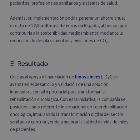
pacientes, profesionales sanitarios y sistemas de salud.
Además, su implementación podría generar un ahorro anual
directo de
12,5 millones de euros en España
, al tiempo que
contribuiría a la sostenibilidad medioambiental mediante la
reducción de desplazamientos y emisiones de CO₂.
El Resultado
Gracias al apoyo y financiación de
Innova Invest
, DyCare
avanza en el desarrollo y validación de una solución
innovadora con alto potencial para transformar la
rehabilitación oncológica.
Con esta iniciativa, la compañía se
posiciona como referente internacional en telerehabilitación
oncológica, impulsando la transformación digital del sector
sanitario y contribuyendo a mejorar la calidad de vida de miles
de pacientes.