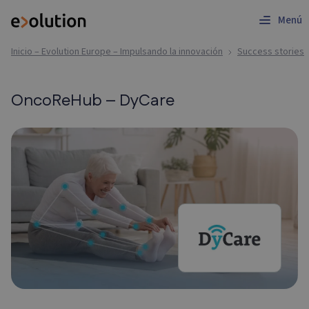
Menú
Inicio – Evolution Europe – Impulsando la innovación
Success stories
OncoReHub – DyCare