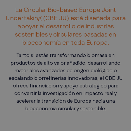
La Circular Bio-based Europe Joint
Undertaking (CBE JU) está diseñada para
apoyar el desarrollo de industrias
sostenibles y circulares basadas en
bioeconomía en toda Europa.
Tanto si estás transformando biomasa en
productos de alto valor añadido, desarrollando
materiales avanzados de origen biológico o
escalando biorrefinerías innovadoras, el CBE JU
ofrece financiación y apoyo estratégico para
convertir la investigación en impacto real y
acelerar la transición de Europa hacia una
bioeconomía circular y sostenible.