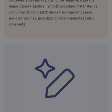
secciones económicas y, cuando se requiere, el plan de
negocio para Flagships. También apoyamos materiales de
comunicación como pitch decks y te preparamos para
posibles hearings, garantizando una propuesta sólida y
coherente.