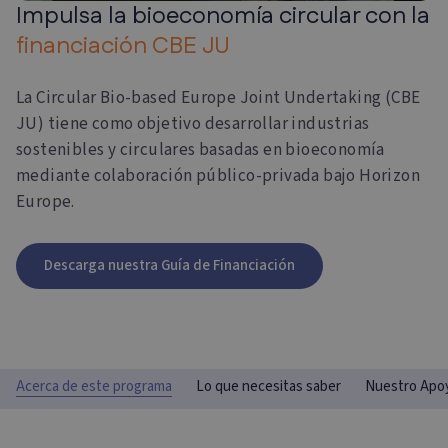
Impulsa la bioeconomía circular con la
financiación CBE JU
La Circular Bio-based Europe Joint Undertaking (CBE
JU) tiene como objetivo desarrollar industrias
sostenibles y circulares basadas en bioeconomía
mediante colaboración público-privada bajo Horizon
Europe.
Descarga nuestra Guía de Financiación
Acerca de este programa
Lo que necesitas saber
Nuestro Apo