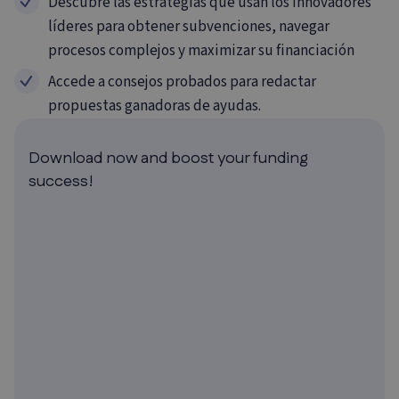
Descubre las estrategias que usan los innovadores
líderes para obtener subvenciones, navegar
procesos complejos y maximizar su financiación
Accede a consejos probados para redactar
propuestas ganadoras de ayudas.
Download now and boost your funding
success!