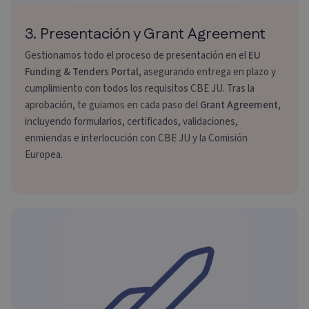
3. Presentación y Grant Agreement
Gestionamos todo el proceso de presentación en el
EU
Funding & Tenders Portal
, asegurando entrega en plazo y
cumplimiento con todos los requisitos CBE JU. Tras la
aprobación, te guiamos en cada paso del
Grant Agreement
,
incluyendo formularios, certificados, validaciones,
enmiendas e interlocución con CBE JU y la Comisión
Europea.