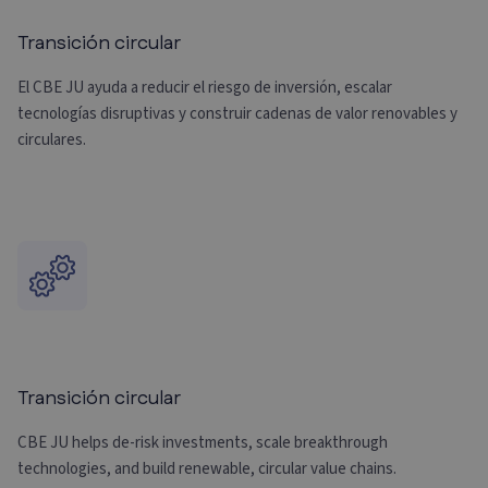
Transición circular
El CBE JU ayuda a reducir el riesgo de inversión, escalar
tecnologías disruptivas y construir cadenas de valor renovables y
circulares.
Transición circular
CBE JU helps de-risk investments, scale breakthrough
technologies, and build renewable, circular value chains.