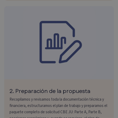
2. Preparación de la propuesta
Recopilamos y revisamos toda la documentación técnica y
financiera, estructuramos el plan de trabajo y preparamos el
paquete completo de solicitud CBE JU: Parte A, Parte B,