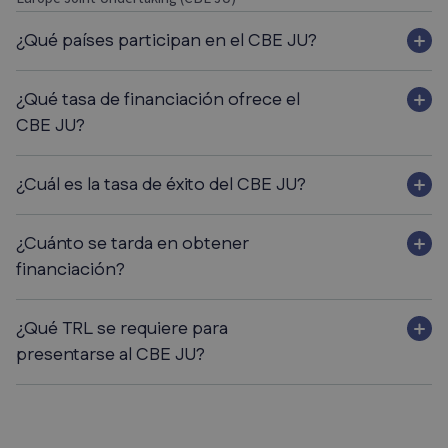
¿Qué países participan en el CBE JU?
¿Qué tasa de financiación ofrece el
CBE JU?
¿Cuál es la tasa de éxito del CBE JU?
¿Cuánto se tarda en obtener
financiación?
¿Qué TRL se requiere para
presentarse al CBE JU?