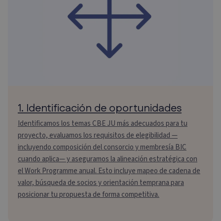
1. Identificación de oportunidades
Identificamos los temas CBE JU más adecuados para tu
proyecto, evaluamos los requisitos de elegibilidad —
incluyendo composición del consorcio y membresía BIC
cuando aplica— y aseguramos la alineación estratégica con
el Work Programme anual. Esto incluye mapeo de cadena de
valor, búsqueda de socios y orientación temprana para
posicionar tu propuesta de forma competitiva.