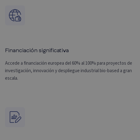
Financiación significativa
Accede a financiación europea del 60% al 100% para proyectos de
investigación, innovación y despliegue industrial bio-based a gran
escala.