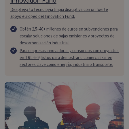
Innovation Fund
Despliega tu tecnología limpia disruptiva con un fuerte
apoyo europeo del Innovation Fund.
Obtén 2,5–40+ millones de euros en subvenciones para
escalar soluciones de bajas emisiones y proyectos de
descarbonización industrial.
Para empresas innovadoras y consorcios con proyectos
en TRL 6–9, listos para demostrar o comercializar en
sectores clave como energía, industria o transporte.