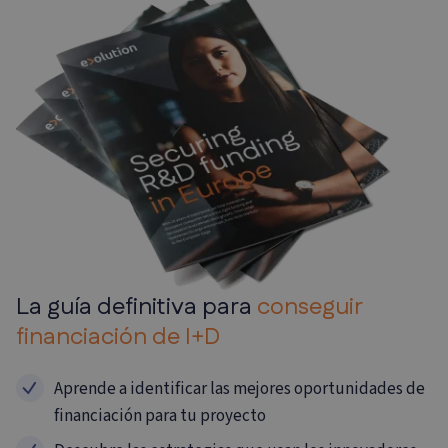
La guía definitiva para
conseguir
financiación de I+D
Aprende a identificar las mejores oportunidades de
financiación para tu proyecto