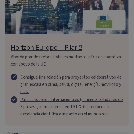
Horizon Europe – Pilar 2
Aborda grandes retos globales mediante I+D+i colaborativa
con apoyo de la UE.
Consigue financiación para proyectos colaborativos de
gran escala en clima, salud, digital, energía, movilidad y
más.
Para consorcios internacionales (mínimo 3 entidades de
3 países), normalmente en TRL 3–6, con foco en
excelencia científica e impacto en el mundo real.