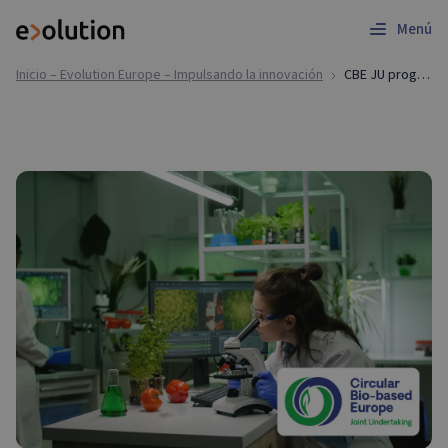
Menú
Inicio – Evolution Europe – Impulsando la innovación
CBE JU programme | Funding Application Support