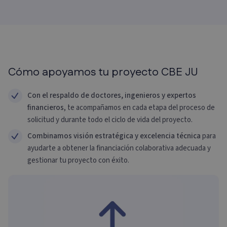
Cómo apoyamos tu proyecto CBE JU
Con el respaldo de doctores, ingenieros y expertos
financieros
, te acompañamos en cada etapa del proceso de
solicitud y durante todo el ciclo de vida del proyecto.
Combinamos visión estratégica y excelencia técnica
para
ayudarte a obtener la financiación colaborativa adecuada y
gestionar tu proyecto con éxito.