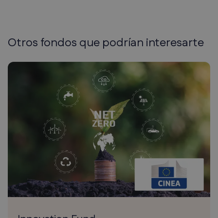
Otros fondos que podrían
interesarte