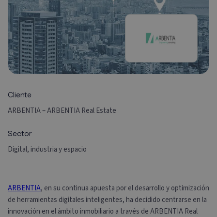
Cliente
ARBENTIA – ARBENTIA Real Estate
Sector
Digital, industria y espacio
ARBENTIA
, en su continua apuesta por el desarrollo y optimización
de herramientas digitales inteligentes, ha decidido centrarse en la
innovación en el ámbito inmobiliario a través de ARBENTIA Real