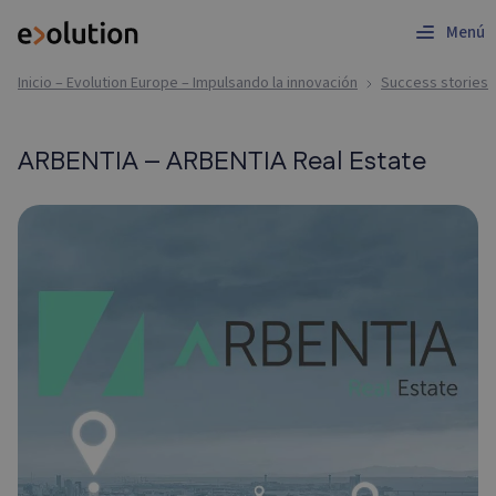
Menú
Inicio – Evolution Europe – Impulsando la innovación
Success stories
ARBENTIA – ARBENTIA Real Estate