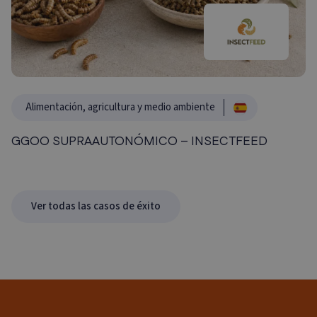
Alimentación, agricultura y medio ambiente
GGOO SUPRAAUTONÓMICO – INSECTFEED
Ver todas las casos de éxito