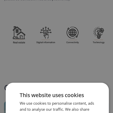
Otros casos de éxito
This website uses cookies
We use cookies to personalise content, ads
and to analyse our traffic. We also share