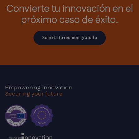
Convierte tu innovación
en el
próximo caso de éxito.
Solicita tu reunión gratuita
Empowering innovation
Securing your future