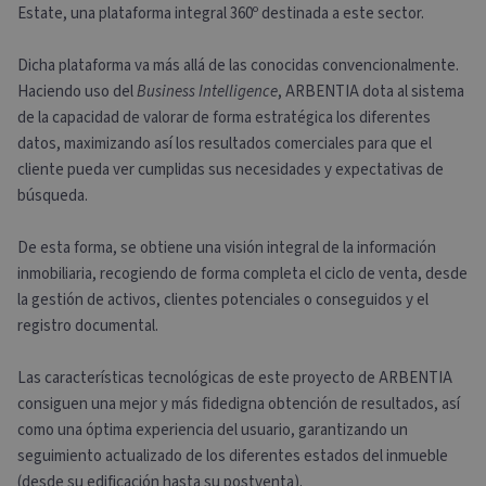
Estate, una plataforma integral 360º destinada a este sector.
Dicha plataforma va más allá de las conocidas convencionalmente.
Haciendo uso del
Business Intelligence
, ARBENTIA dota al sistema
de la capacidad de valorar de forma estratégica los diferentes
datos, maximizando así los resultados comerciales para que el
cliente pueda ver cumplidas sus necesidades y expectativas de
búsqueda.
De esta forma, se obtiene una visión integral de la información
inmobiliaria, recogiendo de forma completa el ciclo de venta, desde
la gestión de activos, clientes potenciales o conseguidos y el
registro documental.
Las características tecnológicas de este proyecto de ARBENTIA
consiguen una mejor y más fidedigna obtención de resultados, así
como una óptima experiencia del usuario, garantizando un
seguimiento actualizado de los diferentes estados del inmueble
(desde su edificación hasta su postventa).