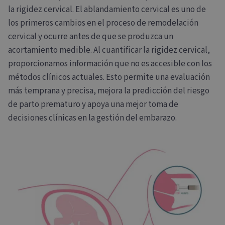
la rigidez cervical. El ablandamiento cervical es uno de
los primeros cambios en el proceso de remodelación
cervical y ocurre antes de que se produzca un
acortamiento medible. Al cuantificar la rigidez cervical,
proporcionamos información que no es accesible con los
métodos clínicos actuales. Esto permite una evaluación
más temprana y precisa, mejora la predicción del riesgo
de parto prematuro y apoya una mejor toma de
decisiones clínicas en la gestión del embarazo.