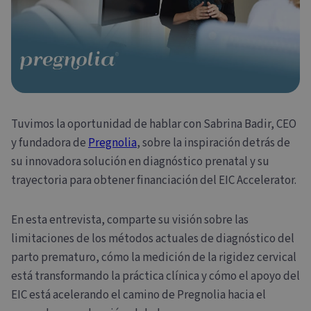
Tuvimos la oportunidad de hablar con Sabrina Badir, CEO
y fundadora de
Pregnolia
, sobre la inspiración detrás de
su innovadora solución en diagnóstico prenatal y su
trayectoria para obtener financiación del EIC Accelerator.
En esta entrevista, comparte su visión sobre las
limitaciones de los métodos actuales de diagnóstico del
parto prematuro, cómo la medición de la rigidez cervical
está transformando la práctica clínica y cómo el apoyo del
EIC está acelerando el camino de Pregnolia hacia el