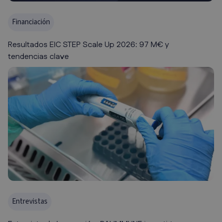
Financiación
Resultados EIC STEP Scale Up 2026: 97 M€ y
tendencias clave
Entrevistas