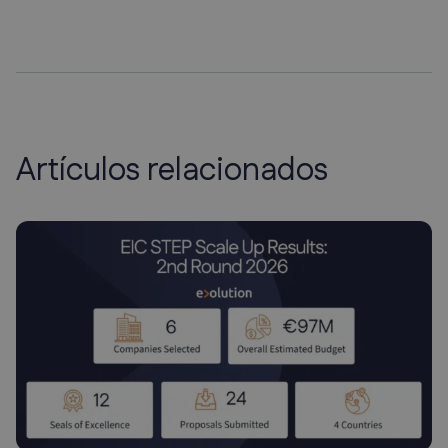
Artículos relacionados