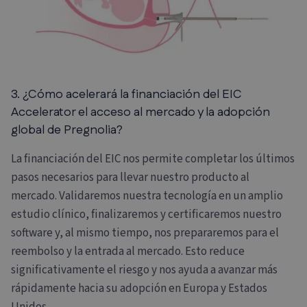
3. ¿Cómo acelerará la financiación del EIC
Accelerator el acceso al mercado y la adopción
global de Pregnolia?
La financiación del EIC nos permite completar los últimos
pasos necesarios para llevar nuestro producto al
mercado. Validaremos nuestra tecnología en un amplio
estudio clínico, finalizaremos y certificaremos nuestro
software y, al mismo tiempo, nos prepararemos para el
reembolso y la entrada al mercado. Esto reduce
significativamente el riesgo y nos ayuda a avanzar más
rápidamente hacia su adopción en Europa y Estados
Unidos.