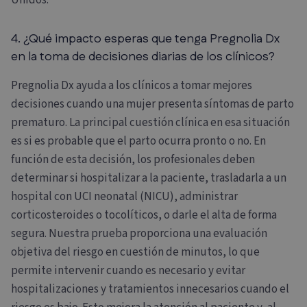
4. ¿Qué impacto esperas que tenga Pregnolia Dx
en la toma de decisiones diarias de los clínicos?
Pregnolia Dx ayuda a los clínicos a tomar mejores
decisiones cuando una mujer presenta síntomas de parto
prematuro. La principal cuestión clínica en esa situación
es si es probable que el parto ocurra pronto o no. En
función de esta decisión, los profesionales deben
determinar si hospitalizar a la paciente, trasladarla a un
hospital con UCI neonatal (NICU), administrar
corticosteroides o tocolíticos, o darle el alta de forma
segura.
Nuestra prueba proporciona una evaluación
objetiva del riesgo en cuestión de minutos, lo que
permite intervenir cuando es necesario y evitar
hospitalizaciones y tratamientos innecesarios cuando el