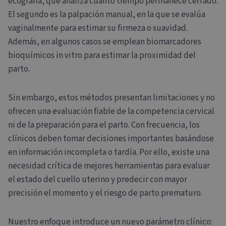
ecografía, que analiza cuánto tiempo permanece cerrado.
El segundo es la palpación manual, en la que se evalúa
vaginalmente para estimar su firmeza o suavidad.
Además, en algunos casos se emplean biomarcadores
bioquímicos in vitro para estimar la proximidad del
parto.
Sin embargo, estos métodos presentan limitaciones y no
ofrecen una evaluación fiable de la competencia cervical
ni de la preparación para el parto. Con frecuencia, los
clínicos deben tomar decisiones importantes basándose
en información incompleta o tardía. Por ello, existe una
necesidad crítica de mejores herramientas para evaluar
el estado del cuello uterino y predecir con mayor
precisión el momento y el riesgo de parto prematuro.
Nuestro enfoque introduce un nuevo parámetro clínico: