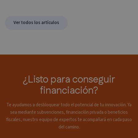
Ver todos los artículos
¿Listo para conseguir
financiación?
Te ayudamos a desbloquear todo el potencial de tu innovación. Ya
sea mediante subvenciones, financiación privada o beneficios
fiscales, nuestro equipo de expertos te acompañará en cada paso
del camino.