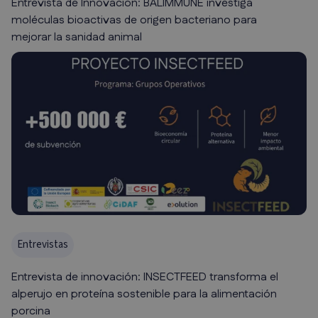
Entrevista de Innovación: BALIMMUNE investiga
moléculas bioactivas de origen bacteriano para
mejorar la sanidad animal
Entrevistas
Entrevista de innovación: INSECTFEED transforma el
alperujo en proteína sostenible para la alimentación
porcina