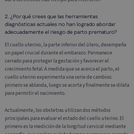
2. ¿Por qué crees que las herramientas
diagnósticas actuales no han logrado abordar
adecuadamente el riesgo de parto prematuro?
El cuello uterino, la parte inferior del útero, desempeña
un papel crucial durante el embarazo. Permanece
cerrado para proteger la gestación y favorecer el
crecimiento fetal. A medida que se acerca el parto, el
cuello uterino experimenta una serie de cambios:
primero se ablanda, luego se acorta y finalmente se dilata
para permitir el nacimiento.
Actualmente, los obstetras utilizan dos métodos
principales para evaluar el estado del cuello uterino. El
primero es la medición de la longitud cervical mediante