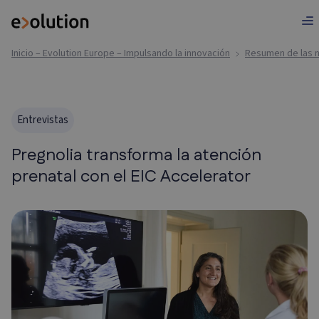
Inicio – Evolution Europe – Impulsando la innovación
Resumen de las n
Entrevistas
Pregnolia transforma la atención
prenatal con el EIC Accelerator