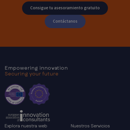
Consigue tu asesoramiento gratuito
Contáctanos
Empowering innovation
Securing your future
Explora nuestra web
Nuestros Servicios