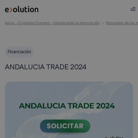
Inicio – Evolution Europe – Impulsando la innovación
Resumen de las n
Financiación
ANDALUCIA TRADE 2024