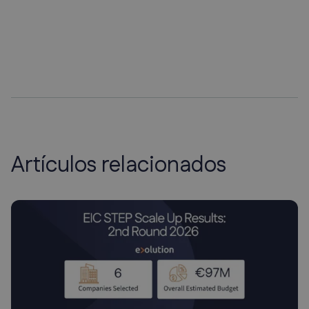
Artículos relacionados