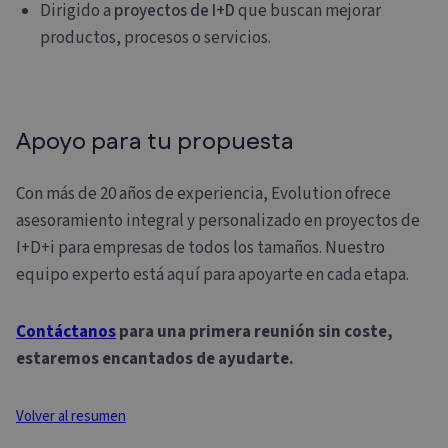
Dirigido a
proyectos de I+D
que buscan mejorar
productos, procesos o servicios.
Apoyo para tu propuesta
Con más de 20 años de experiencia, Evolution ofrece
asesoramiento integral y personalizado en proyectos de
I+D+i para empresas de todos los tamaños. Nuestro
equipo experto está aquí para apoyarte en cada etapa.
Contáctanos
para una primera reunión sin coste,
estaremos encantados de ayudarte.
Volver al resumen