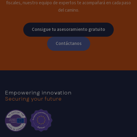
fiscales, nuestro equipo de expertos te acompañará en cada paso
del camino.
Consigue tu asesoramiento gratuito
Contáctanos
Empowering innovation
Securing your future