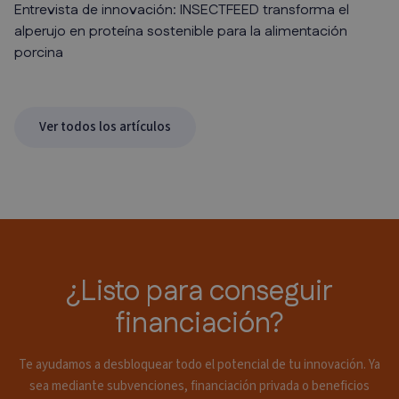
Entrevista de innovación: INSECTFEED transforma el
alperujo en proteína sostenible para la alimentación
porcina
Ver todos los artículos
¿Listo para conseguir
financiación?
Te ayudamos a desbloquear todo el potencial de tu innovación. Ya
sea mediante subvenciones, financiación privada o beneficios