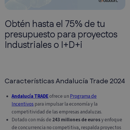
Obtén hasta el 75% de tu
presupuesto para proyectos
Industriales o I+D+i
Características Andalucía Trade 2024
Andalucía TRADE
ofrece un
Programa de
Incentivos
para impulsar la economía y la
competitividad de las empresas andaluzas.
Dotado con más de
243 millones de euros
y enfoque
de concurrencia no competitiva, respalda proyectos